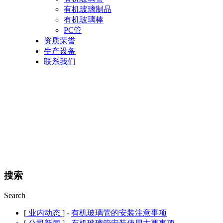
有机玻璃制品
有机玻璃棒
PC管
资质荣誉
生产设备
联系我们
搜索
Search
[
业内动态
] -
有机玻璃管的安装注意事项