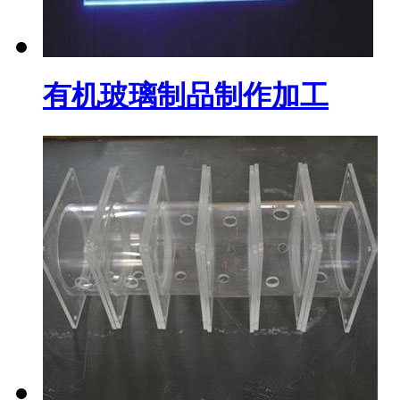
有机玻璃制品制作加工