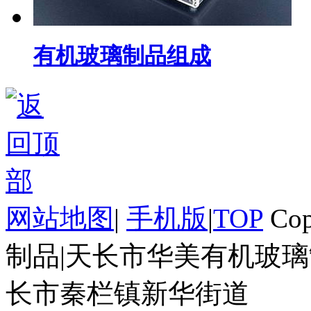
有机玻璃制品组成
网站地图
|
手机版
|
TOP
Cop
制品|天长市华美有机玻璃
长市秦栏镇新华街道