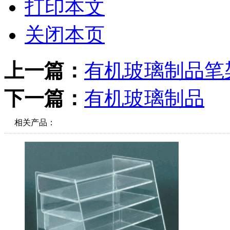
打印本文
关闭本页
上一篇：
有机玻璃制品笔
下一篇：
有机玻璃制品
相关产品：