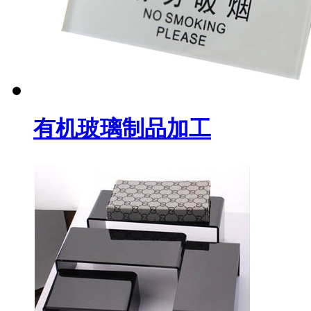
有机玻璃制品加工