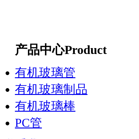
产品中心
Product
有机玻璃管
有机玻璃制品
有机玻璃棒
PC管