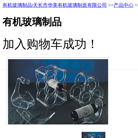
有机玻璃制品|天长市华美有机玻璃制造有限公司
>>
产品中心
>
有机玻璃制品
加入购物车成功！