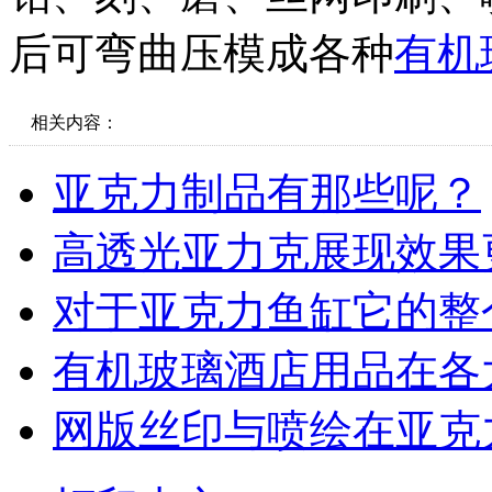
后可弯曲压模成各种
有机
相关内容：
亚克力制品有那些呢？
高透光亚力克展现效果
对于亚克力鱼缸它的整
有机玻璃酒店用品在各
网版丝印与喷绘在亚克