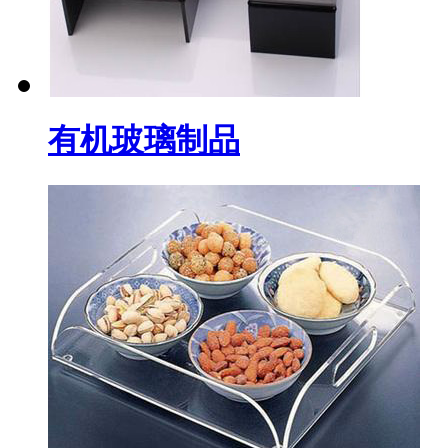
有机玻璃制品