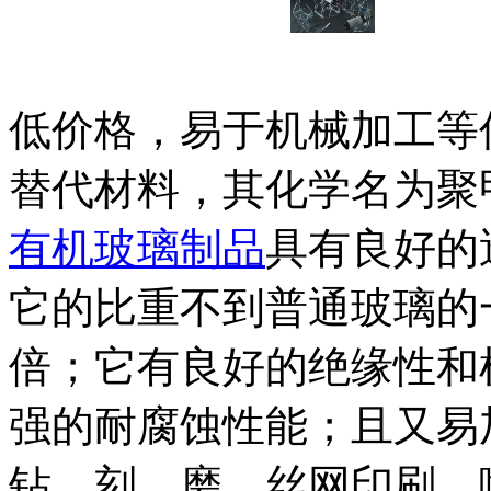
低价格，易于机械加工等
替代材料，其化学名为聚
有机玻璃制品
具有良好的
它的比重不到普通玻璃的
倍；它有良好的绝缘性和
强的耐腐蚀性能；且又易
钻、刻、磨、丝网印刷、