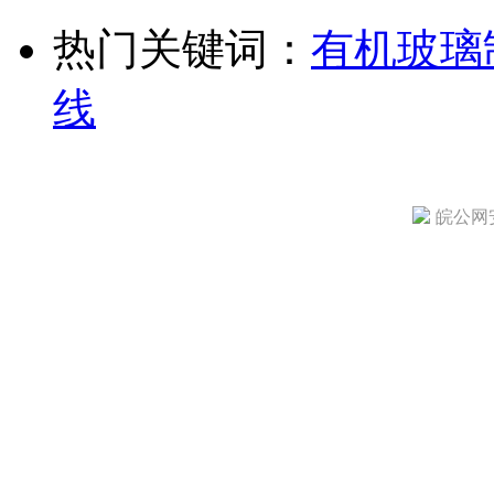
热门关键词：
有机玻璃
线
皖公网安备