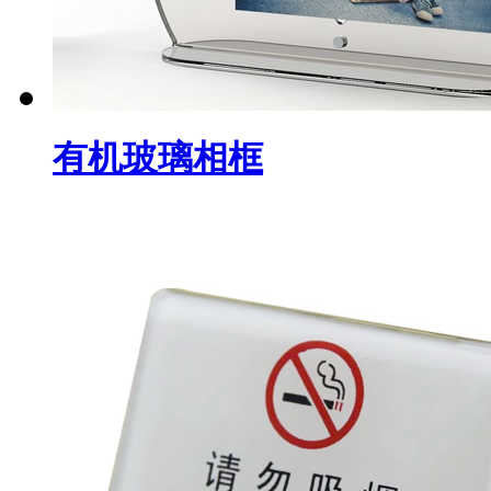
有机玻璃相框