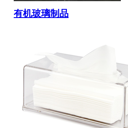
有机玻璃制品