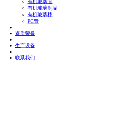
有机玻璃管
有机玻璃制品
有机玻璃棒
PC管
资质荣誉
生产设备
联系我们