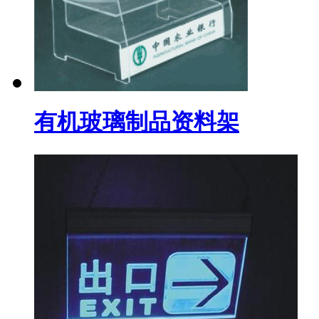
有机玻璃制品资料架