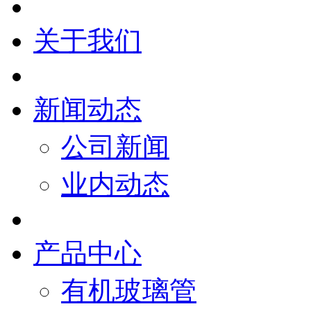
关于我们
新闻动态
公司新闻
业内动态
产品中心
有机玻璃管