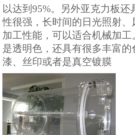
以达到95%。另外亚克力板
性很强，长时间的日光照射、
加工性能，可以适合机械加工
是透明色，还具有很多丰富的
漆、丝印或者是真空镀膜