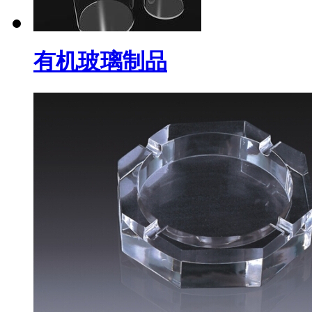
有机玻璃制品