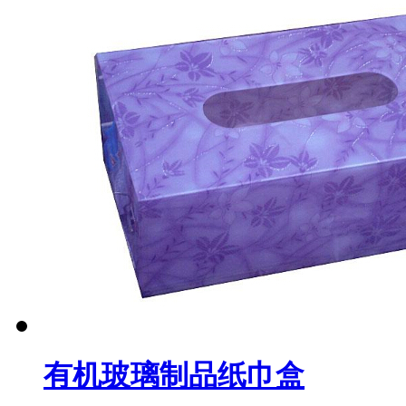
有机玻璃制品纸巾盒