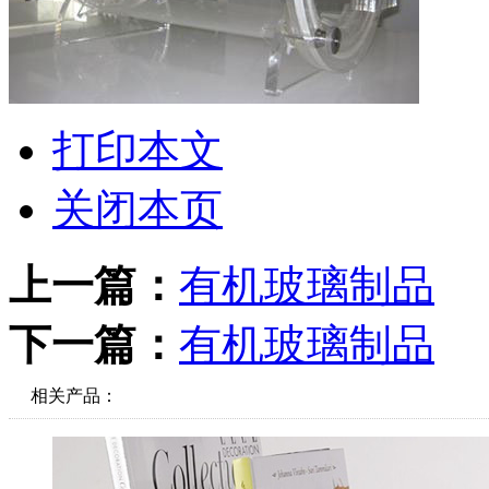
打印本文
关闭本页
上一篇：
有机玻璃制品
下一篇：
有机玻璃制品
相关产品：