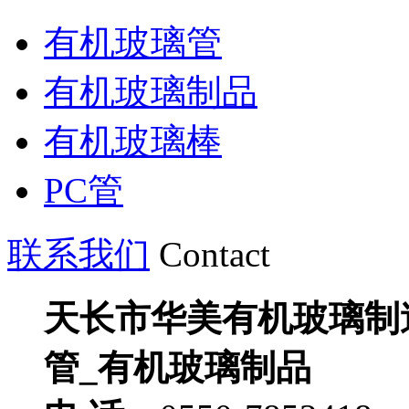
有机玻璃管
有机玻璃制品
有机玻璃棒
PC管
联系我们
Contact
天长市华美有机玻璃制
管_有机玻璃制品