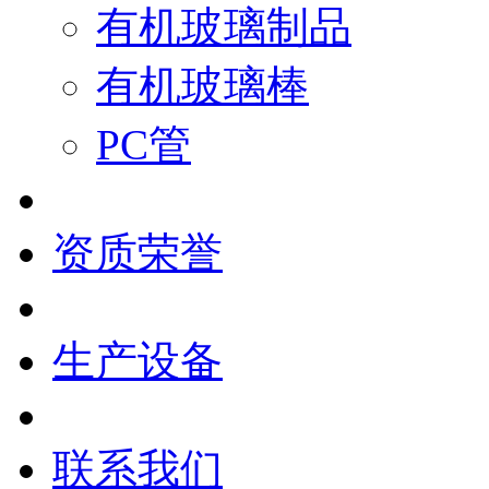
有机玻璃制品
有机玻璃棒
PC管
资质荣誉
生产设备
联系我们