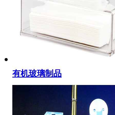
有机玻璃制品