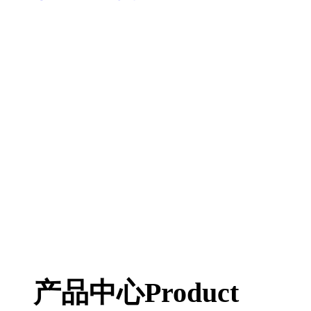
产品中心
Product