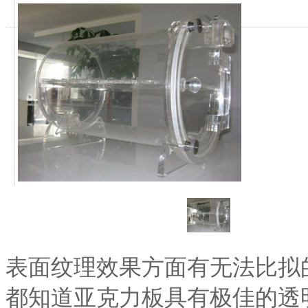
表面纹理效果方面有无法比拟
都知道亚克力板具有极佳的透