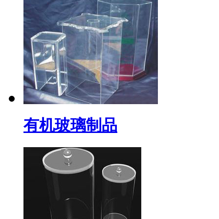
有机玻璃制品