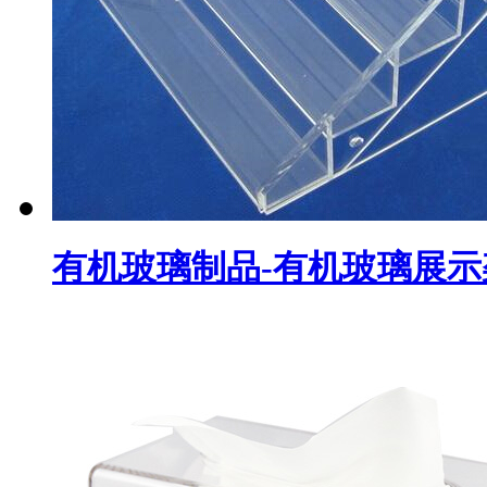
有机玻璃制品-有机玻璃展示