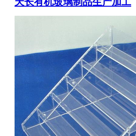
天长有机玻璃制品生产加工