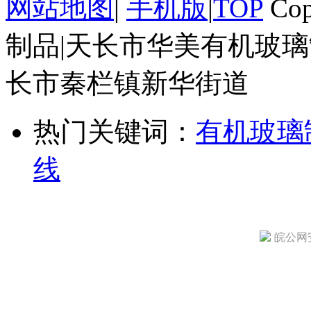
网站地图
|
手机版
|
TOP
Cop
制品|天长市华美有机玻璃
长市秦栏镇新华街道
热门关键词：
有机玻璃
线
皖公网安备