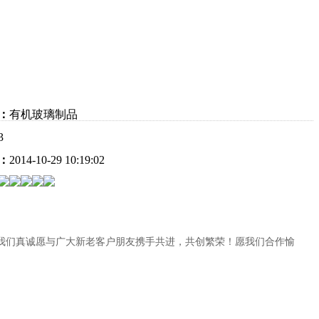
：
有机玻璃制品
3
：
2014-10-29 10:19:02
我们真诚愿与广大新老客户朋友携手共进，共创繁荣！愿我们合作愉