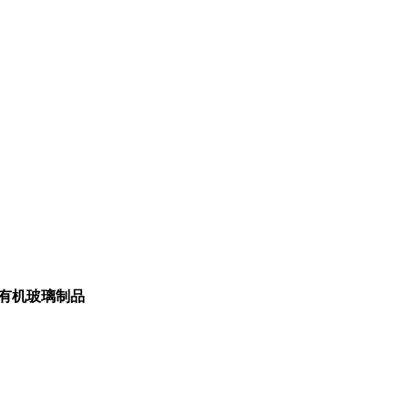
_有机玻璃制品