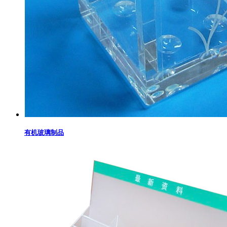
有机玻璃制品