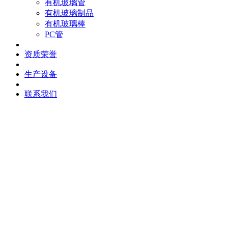
有机玻璃管
有机玻璃制品
有机玻璃棒
PC管
资质荣誉
生产设备
联系我们