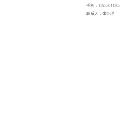
手机：15955041305
联系人：张经理