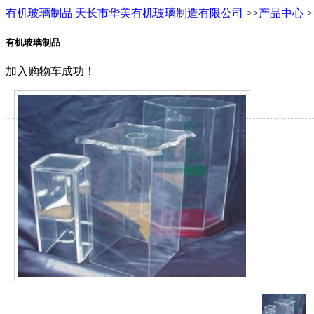
有机玻璃制品|天长市华美有机玻璃制造有限公司
>>
产品中心
>
有机玻璃制品
加入购物车成功！