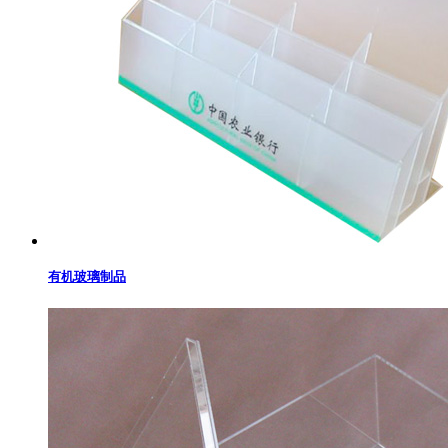
有机玻璃制品