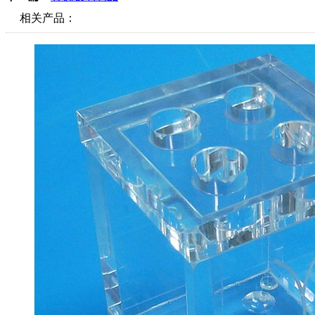
相关产品：