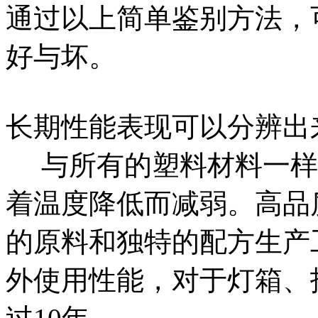
通过以上简单鉴别方法，
好与坏。
长期性能表现可以分辨出
与所有的塑料材料一样
着温度降低而减弱。高品
的原料和独特的配方生产
外使用性能，对于灯箱、