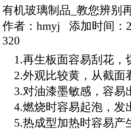
有机玻璃制品_教您辨别
作者：
hmyj
添加时间：2016
320
1.再生板面容易刮花，
2.外观比较黄，从截面
3.对油漆墨敏感，容易
4.燃烧时容易起泡，发
5.热成型加热时容易产