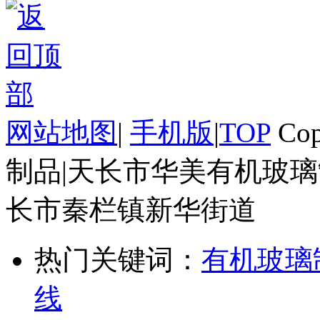
网站地图
|
手机版
|
TOP
Cop
制品|天长市华美有机玻璃
长市秦栏镇新华街道
热门关键词：
有机玻璃
线