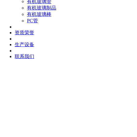
有机玻璃管
有机玻璃制品
有机玻璃棒
PC管
资质荣誉
生产设备
联系我们