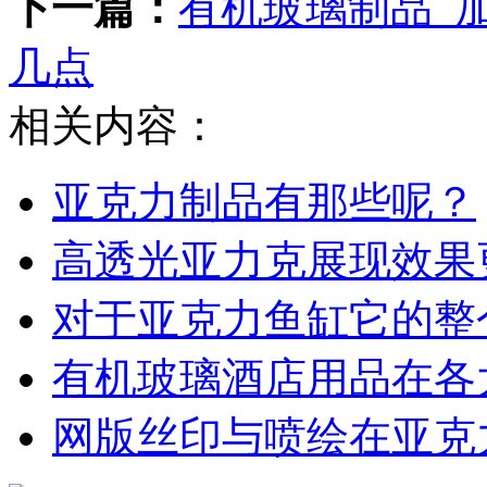
下一篇：
有机玻璃制品_
几点
相关内容：
亚克力制品有那些呢？
高透光亚力克展现效果
对于亚克力鱼缸它的整
有机玻璃酒店用品在各
网版丝印与喷绘在亚克