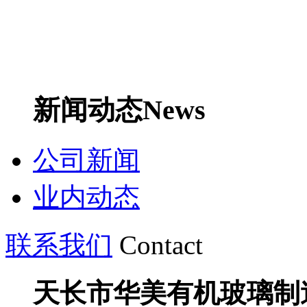
新闻动态
News
公司新闻
业内动态
联系我们
Contact
天长市华美有机玻璃制