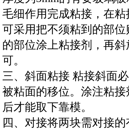
毛细作用完成粘接，在粘
可采用把不须粘到的部位
的部位涂上粘接剂，再斜
可。
三、斜面粘接 粘接斜面必
被粘面的移位。涂注粘接
后才能取下靠模。
四、对接将两块需对接的