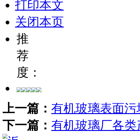
打印本文
关闭本页
推
荐
度：
上一篇：
有机玻璃表面污
下一篇：
有机玻璃厂各类