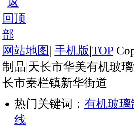
网站地图
|
手机版
|
TOP
Cop
制品|天长市华美有机玻璃
长市秦栏镇新华街道
热门关键词：
有机玻璃
线