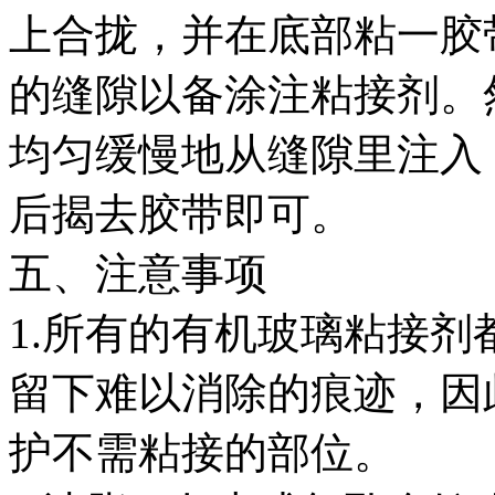
上合拢，并在底部粘一胶带
的缝隙以备涂注粘接剂。
均匀缓慢地从缝隙里注入
后揭去胶带即可。
五、注意事项
1.所有的有机玻璃粘接
留下难以消除的痕迹，因
护不需粘接的部位。