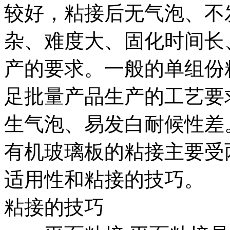
较好，粘接后无气泡、不
杂、难度大、固化时间长
产的要求。一般的单组份
足批量产品生产的工艺要
生气泡、易发白耐候性差
有机玻璃板的粘接主要受
适用性和粘接的技巧。
粘接的技巧