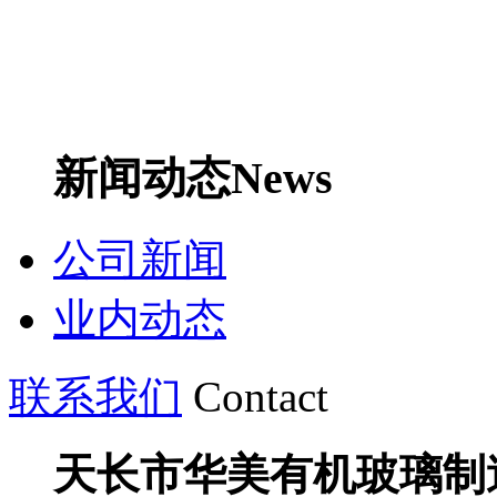
新闻动态
News
公司新闻
业内动态
联系我们
Contact
天长市华美有机玻璃制