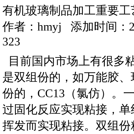
有机玻璃制品加工重要工
作者：
hmyj
添加时间：2016
323
目前国内市场上有很多粘
是双组份的，如万能胶、
份的，CC13（氯仿）。
过固化反应实现粘接，单
挥发而实现粘接。双组份