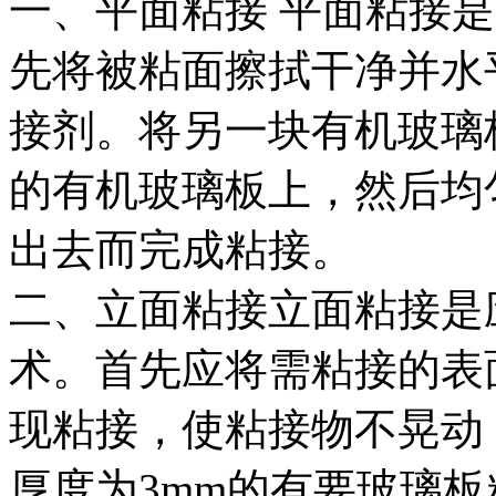
一、平面粘接 平面粘接
先将被粘面擦拭干净并水
接剂。将另一块有机玻璃
的有机玻璃板上，然后均
出去而完成粘接。
二、立面粘接立面粘接是
术。首先应将需粘接的表
现粘接，使粘接物不晃动
厚度为3mm的有要玻璃