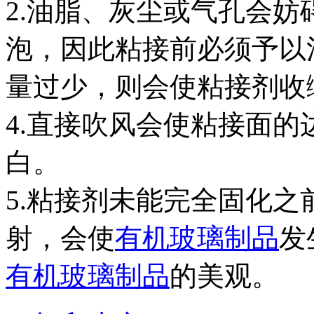
2.油脂、灰尘或气孔会
泡，因此粘接前必须予以清
量过少，则会使粘接剂收
4.直接吹风会使粘接面
白。
5.粘接剂未能完全固化
射，会使
有机玻璃制品
发
有机玻璃制品
的美观。