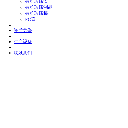
有机玻璃管
有机玻璃制品
有机玻璃棒
PC管
资质荣誉
生产设备
联系我们