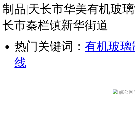
制品|天长市华美有机玻璃
长市秦栏镇新华街道
热门关键词：
有机玻璃
线
皖公网安备