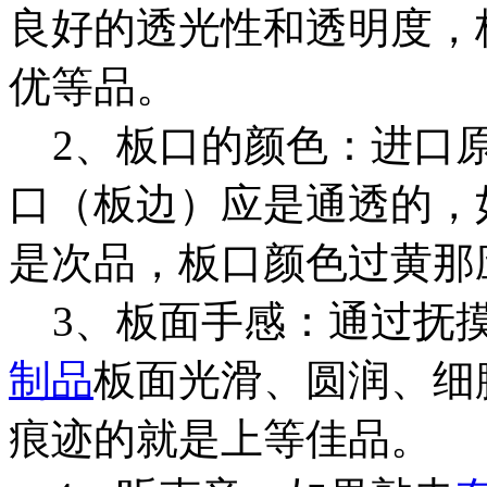
良好的透光性和透明度，
优等品。
2、板口的颜色：进口
口（板边）应是通透的，
是次品，板口颜色过黄那
3、板面手感：通过抚
制品
板面光滑、圆润、细
痕迹的就是上等佳品。