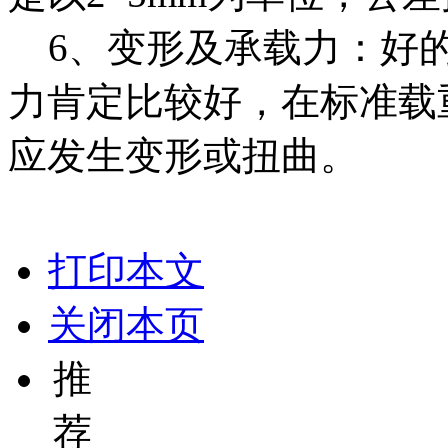
6、变形及承载力：好
力肯定比较好，在标准载
应发生变形或扭曲。
打印本文
关闭本页
推
荐