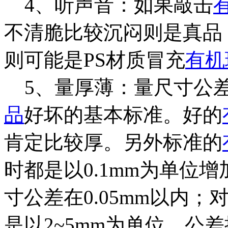
4、听声音：如果敲击
不清脆比较沉闷则是真品
则可能是PS材质冒充
有机
5、量厚薄：量尺寸公
品
好坏的基本标准。好的
肯定比较厚。另外标准的
时都是以0.1mm为单位
寸公差在0.05mm以内
是以2~5mm为单位，公差