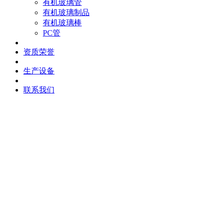
有机玻璃管
有机玻璃制品
有机玻璃棒
PC管
资质荣誉
生产设备
联系我们