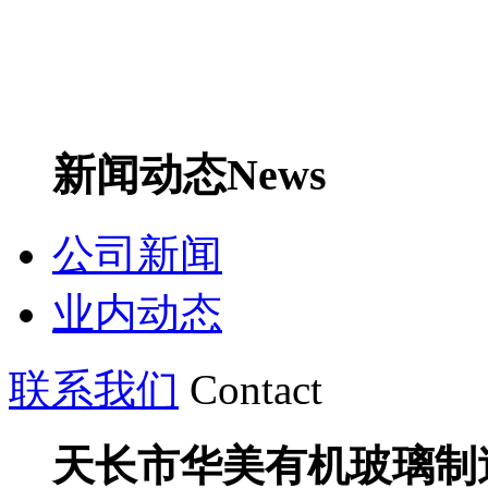
新闻动态
News
公司新闻
业内动态
联系我们
Contact
天长市华美有机玻璃制