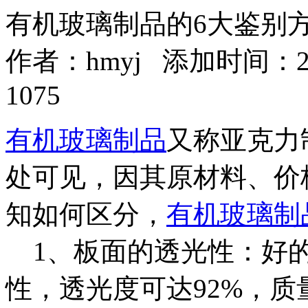
有机玻璃制品的6大鉴别
作者：
hmyj
添加时间：2018
1075
有机玻璃制品
又称亚克力
处可见，因其原材料、价
知如何区分，
有机玻璃制
1、板面的透光性：好
性，透光度可达92%，质