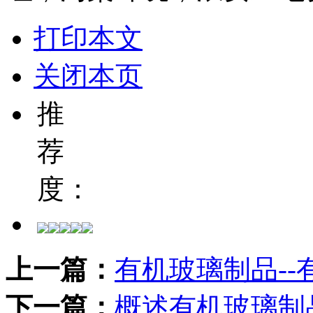
打印本文
关闭本页
推
荐
度：
上一篇：
有机玻璃制品-
下一篇：
概述有机玻璃制