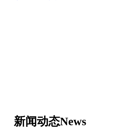
新闻动态
News