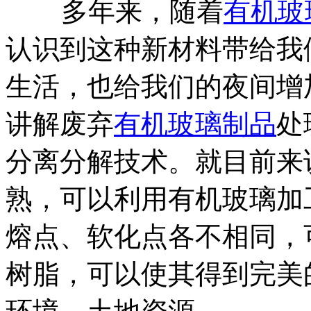
多年来，随着
有机玻
认识到这种新材料带给我
生活，也给我们的夜间增
讲解废弃
有机玻璃制品
处
分离分解技术。就目前来
熟，可以利用有机玻璃加
熔点、软化点各不相同，
树脂，可以使其得到完美