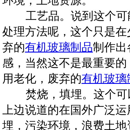
环境，土地资源。
工艺品。说到这个可能
处理方法呢，这个只是在
弃的
有机玻璃制品
制作出
感，当然这不是最重要的
用老化，废弃的
有机玻璃
焚烧，填埋。这个可以
上边说道的在国外广泛运
埋，污染环境，浪费土地