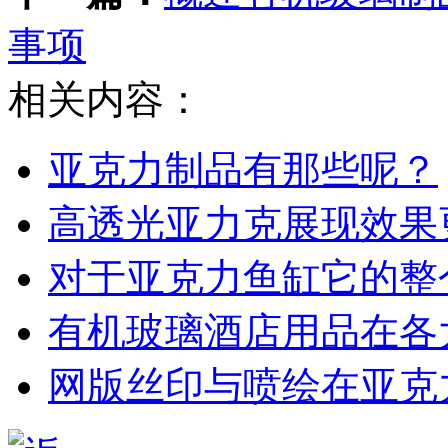
事项
相关内容：
亚克力制品有那些呢？
高透光亚力克展现效果
对于亚克力鱼缸它的整
有机玻璃酒店用品在各
网版丝印与喷绘在亚克