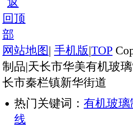
网站地图
|
手机版
|
TOP
Cop
制品|天长市华美有机玻璃
长市秦栏镇新华街道
热门关键词：
有机玻璃
线