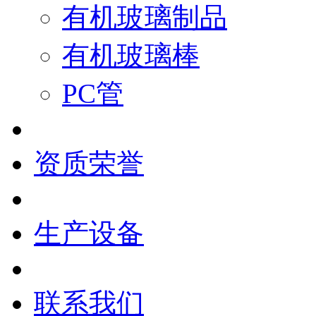
有机玻璃制品
有机玻璃棒
PC管
资质荣誉
生产设备
联系我们