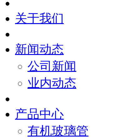
关于我们
新闻动态
公司新闻
业内动态
产品中心
有机玻璃管