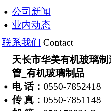
公司新闻
业内动态
联系我们
Contact
天长市华美有机玻璃制
管_有机玻璃制品
电 话：
0550-7852418
传 真：
0550-7851148