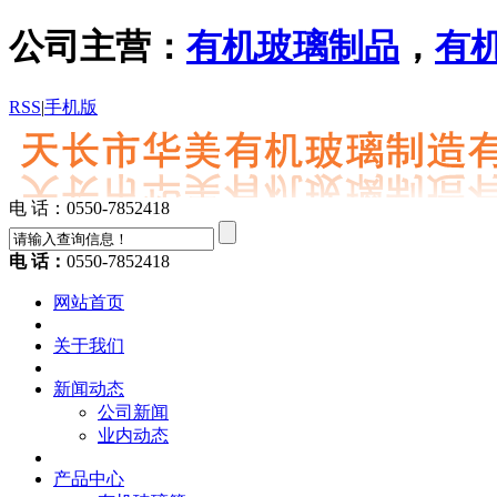
公司主营：
有机玻璃制品
，
有
RSS
|
手机版
电 话：0550-7852418
电 话：
0550-7852418
网站首页
关于我们
新闻动态
公司新闻
业内动态
产品中心