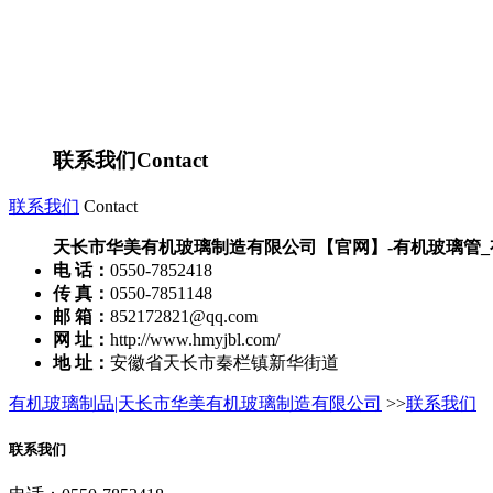
联系我们
Contact
联系我们
Contact
天长市华美有机玻璃制造有限公司【官网】-有机玻璃管
电 话：
0550-7852418
传 真：
0550-7851148
邮 箱：
852172821@qq.com
网 址：
http://www.hmyjbl.com/
地 址：
安徽省天长市秦栏镇新华街道
有机玻璃制品|天长市华美有机玻璃制造有限公司
>>
联系我们
联系我们